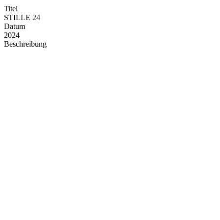
Titel
STILLE 24
Datum
2024
Beschreibung