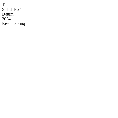
Titel
STILLE 24
Datum
2024
Beschreibung