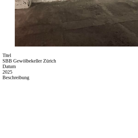
Titel
SBB Gewölbekeller Zürich
Datum
2025
Beschreibung