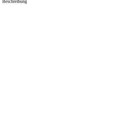
Beschreibung