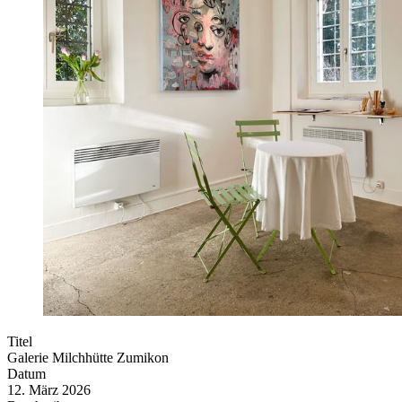
Titel
Galerie Milchhütte Zumikon
Datum
12. März 2026